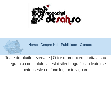
Home
Despre Noi
Publicitate
Contact
Toate drepturile rezervate | Orice reproducere partiala sau
integrala a continutului acestui site(fotografii sau texte) se
pedepseste conform legilor in vigoare