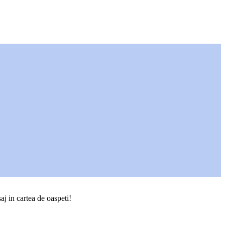
aj in cartea de oaspeti!