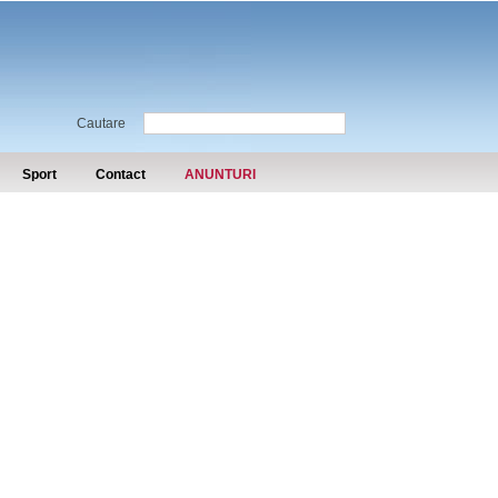
Cautare
Sport
Contact
ANUNTURI