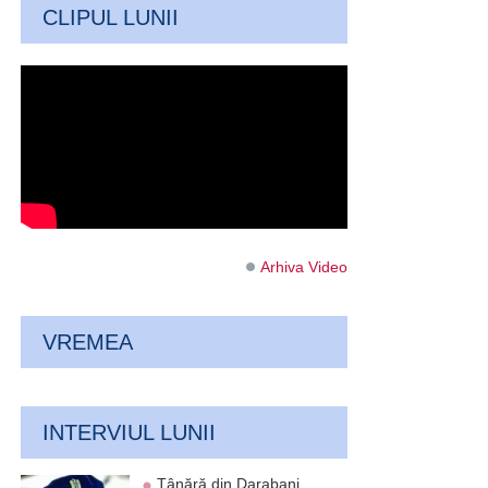
CLIPUL LUNII
Arhiva Video
VREMEA
INTERVIUL LUNII
Tânără din Darabani,