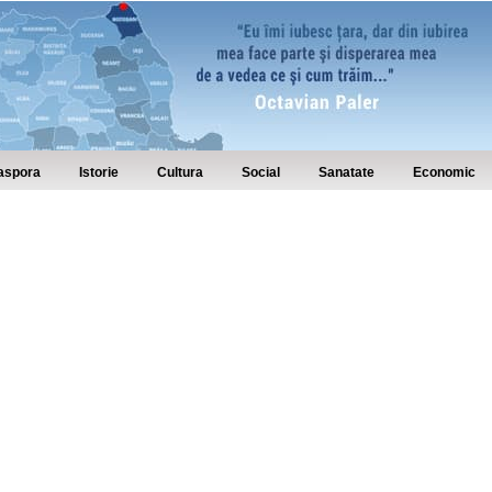
aspora
Istorie
Cultura
Social
Sanatate
Economic