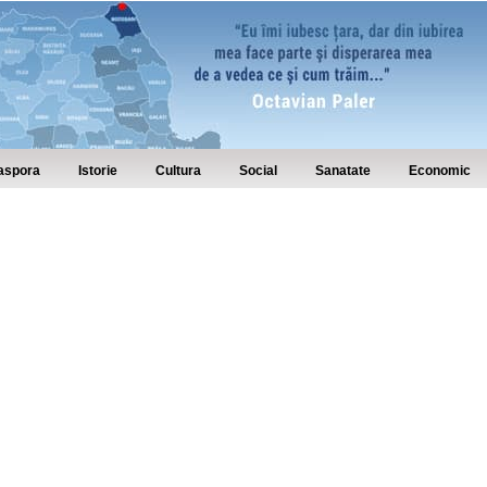
aspora
Istorie
Cultura
Social
Sanatate
Economic