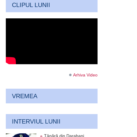
CLIPUL LUNII
Arhiva Video
VREMEA
INTERVIUL LUNII
Tânără din Darabani,