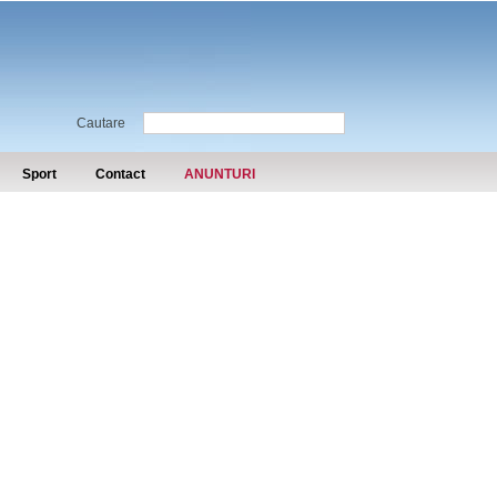
Cautare
Sport
Contact
ANUNTURI