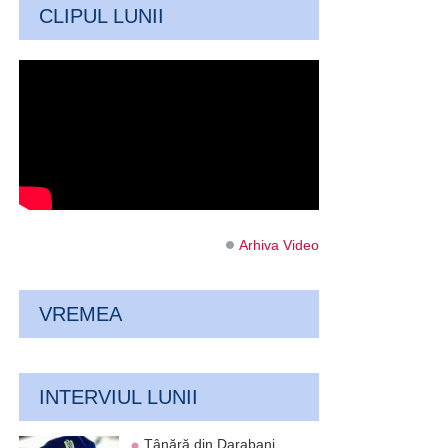
CLIPUL LUNII
Arhiva Video
VREMEA
INTERVIUL LUNII
Tânără din Darabani,