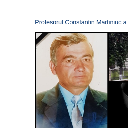
Profesorul Constantin Martiniuc a 