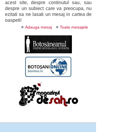
acest site, despre continutul sau, sau
despre un subiect care va preocupa, nu
ezitati sa ne lasati un mesaj in cartea de
oaspeti!
Adauga mesaj
Toate mesajele