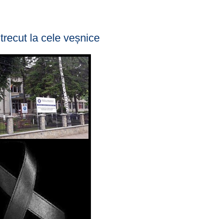
trecut la cele veșnice