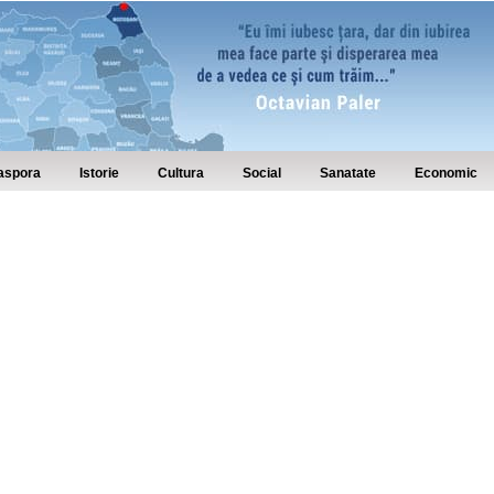
aspora
Istorie
Cultura
Social
Sanatate
Economic