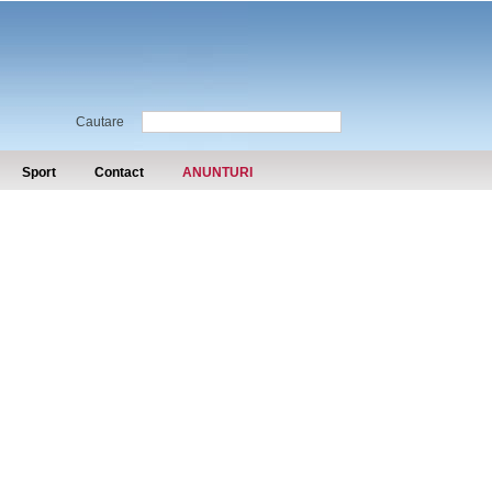
Cautare
Sport
Contact
ANUNTURI