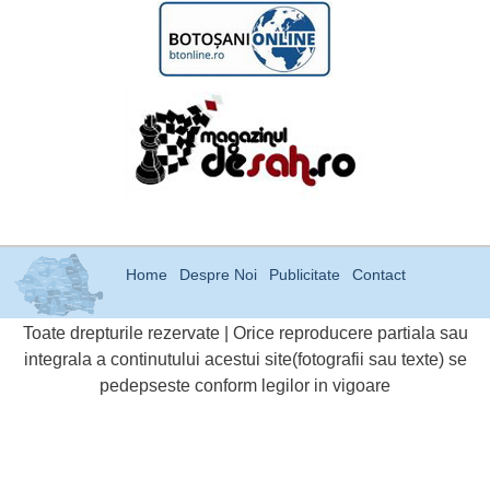
Home
Despre Noi
Publicitate
Contact
Toate drepturile rezervate | Orice reproducere partiala sau
integrala a continutului acestui site(fotografii sau texte) se
pedepseste conform legilor in vigoare