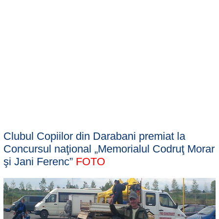
Clubul Copiilor din Darabani premiat la
Concursul naţional „Memorialul Codruţ Morar
şi Jani Ferenc”
FOTO