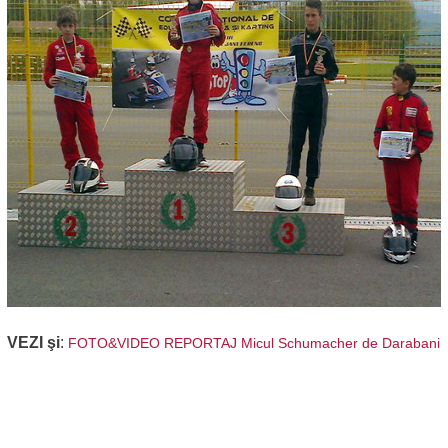
VEZI şi
:
FOTO&VIDEO REPORTAJ Micul Schumacher de Darabani