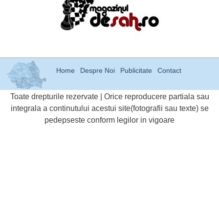
Home
Despre Noi
Publicitate
Contact
Toate drepturile rezervate | Orice reproducere partiala sau
integrala a continutului acestui site(fotografii sau texte) se
pedepseste conform legilor in vigoare