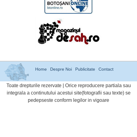
Home
Despre Noi
Publicitate
Contact
Toate drepturile rezervate | Orice reproducere partiala sau
integrala a continutului acestui site(fotografii sau texte) se
pedepseste conform legilor in vigoare