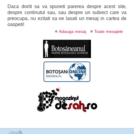
Daca doriti sa va spuneti parerea despre acest site,
despre continutul sau, sau despre un subiect care va
preocupa, nu ezitati sa ne lasati un mesaj in cartea de
oaspeti!
Adauga mesaj
Toate mesajele