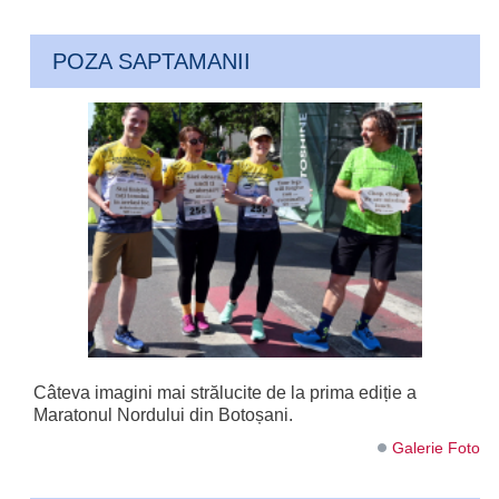
POZA SAPTAMANII
Câteva imagini mai strălucite de la prima ediție a
Maratonul Nordului din Botoșani.
Galerie Foto