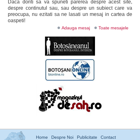
Daca doriti sa va spuneti parerea despre acest site,
despre continutul sau, sau despre un subiect care va
preocupa, nu ezitati sa ne lasati un mesaj in cartea de
oaspeti!
Adauga mesaj
Toate mesajele
Home
Despre Noi
Publicitate
Contact