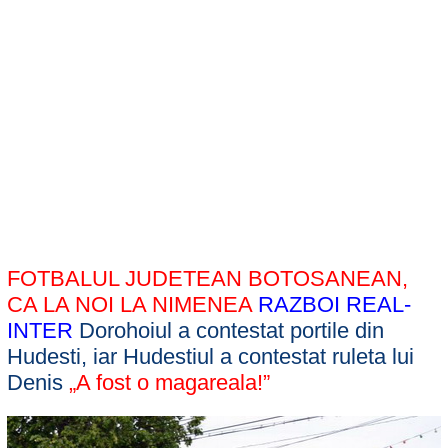
FOTBALUL JUDETEAN BOTOSANEAN,
CA LA NOI LA NIMENEA
RAZBOI REAL-
INTER
Dorohoiul a contestat portile din
Hudesti, iar Hudestiul a contestat ruleta lui
Denis
„A fost o magareala!”