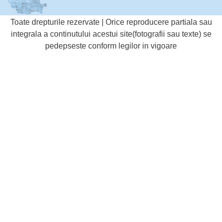
Toate drepturile rezervate | Orice reproducere partiala sau
integrala a continutului acestui site(fotografii sau texte) se
pedepseste conform legilor in vigoare