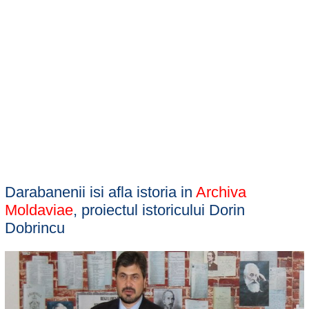
Darabanenii isi afla istoria in
Archiva
Moldaviae
, proiectul istoricului Dorin
Dobrincu