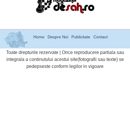
Home
Despre Noi
Publicitate
Contact
Toate drepturile rezervate | Orice reproducere partiala sau
integrala a continutului acestui site(fotografii sau texte) se
pedepseste conform legilor in vigoare