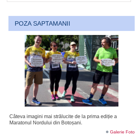
POZA SAPTAMANII
Câteva imagini mai strălucite de la prima ediție a
Maratonul Nordului din Botoșani.
Galerie Foto