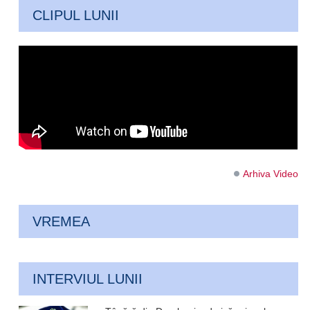
CLIPUL LUNII
Arhiva Video
VREMEA
INTERVIUL LUNII