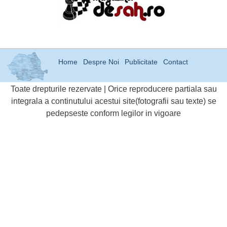
Home
Despre Noi
Publicitate
Contact
Toate drepturile rezervate | Orice reproducere partiala sau
integrala a continutului acestui site(fotografii sau texte) se
pedepseste conform legilor in vigoare