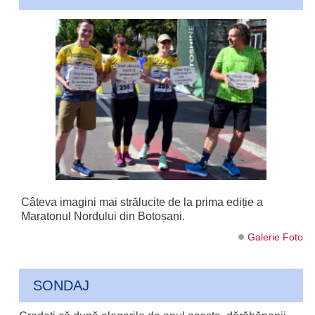
Câteva imagini mai strălucite de la prima ediție a
Maratonul Nordului din Botoșani.
Galerie Foto
SONDAJ