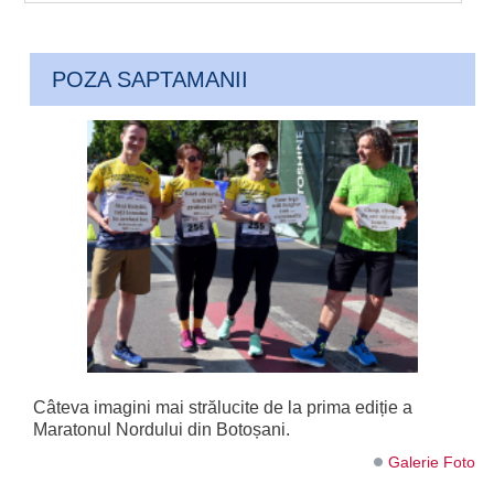
POZA SAPTAMANII
Câteva imagini mai strălucite de la prima ediție a
Maratonul Nordului din Botoșani.
Galerie Foto