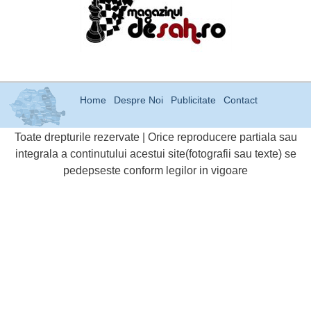
Home
Despre Noi
Publicitate
Contact
Toate drepturile rezervate | Orice reproducere partiala sau
integrala a continutului acestui site(fotografii sau texte) se
pedepseste conform legilor in vigoare