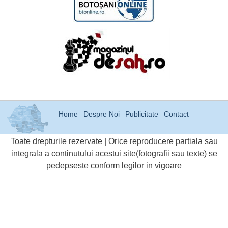
Home
Despre Noi
Publicitate
Contact
Toate drepturile rezervate | Orice reproducere partiala sau
integrala a continutului acestui site(fotografii sau texte) se
pedepseste conform legilor in vigoare