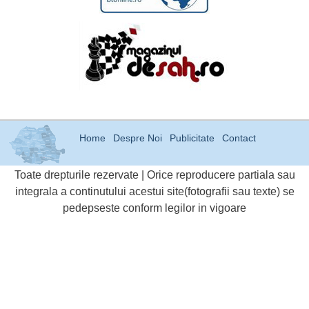
Home
Despre Noi
Publicitate
Contact
Toate drepturile rezervate | Orice reproducere partiala sau
integrala a continutului acestui site(fotografii sau texte) se
pedepseste conform legilor in vigoare