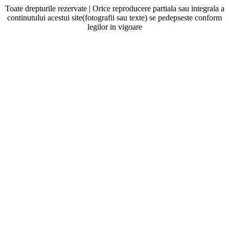
Toate drepturile rezervate | Orice reproducere partiala sau integrala a
continutului acestui site(fotografii sau texte) se pedepseste conform
legilor in vigoare