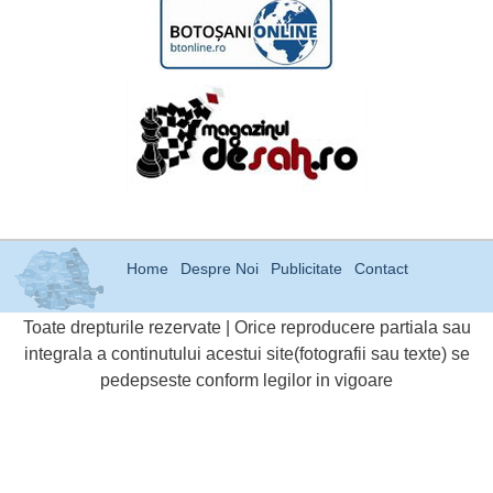
Home
Despre Noi
Publicitate
Contact
Toate drepturile rezervate | Orice reproducere partiala sau
integrala a continutului acestui site(fotografii sau texte) se
pedepseste conform legilor in vigoare