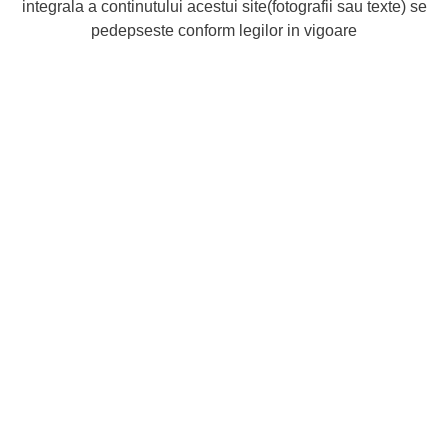
integrala a continutului acestui site(fotografii sau texte) se
pedepseste conform legilor in vigoare