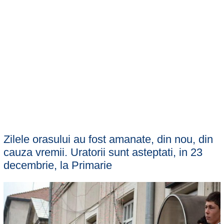
Zilele orasului au fost amanate, din nou, din
cauza vremii. Uratorii sunt asteptati, in 23
decembrie, la Primarie