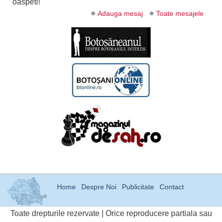
oaspeti!
Adauga mesaj
Toate mesajele
Home
Despre Noi
Publicitate
Contact
Toate drepturile rezervate | Orice reproducere partiala sau