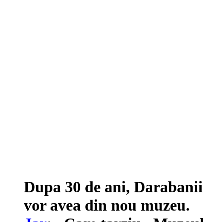
Dupa 30 de ani, Darabanii
vor avea din nou muzeu.