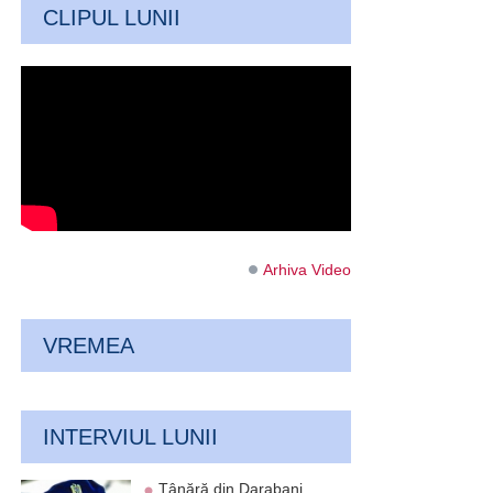
CLIPUL LUNII
Arhiva Video
VREMEA
INTERVIUL LUNII
Tânără din Darabani,