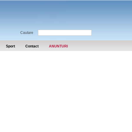
Cautare
Sport
Contact
ANUNTURI