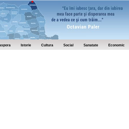
aspora
Istorie
Cultura
Social
Sanatate
Economic