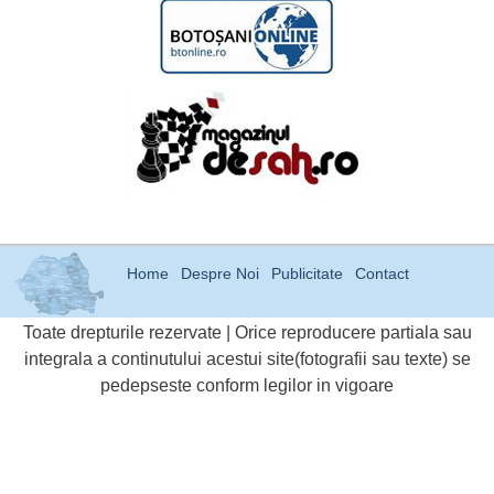
Home
Despre Noi
Publicitate
Contact
Toate drepturile rezervate | Orice reproducere partiala sau
integrala a continutului acestui site(fotografii sau texte) se
pedepseste conform legilor in vigoare