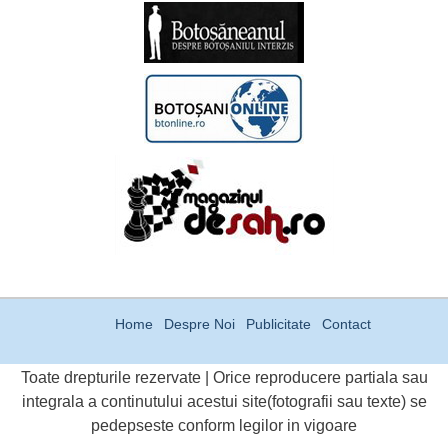
Home
Despre Noi
Publicitate
Contact
Toate drepturile rezervate | Orice reproducere partiala sau
integrala a continutului acestui site(fotografii sau texte) se
pedepseste conform legilor in vigoare