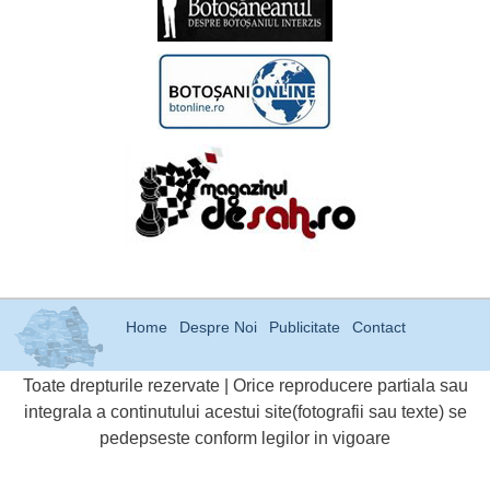
Home
Despre Noi
Publicitate
Contact
Toate drepturile rezervate | Orice reproducere partiala sau
integrala a continutului acestui site(fotografii sau texte) se
pedepseste conform legilor in vigoare