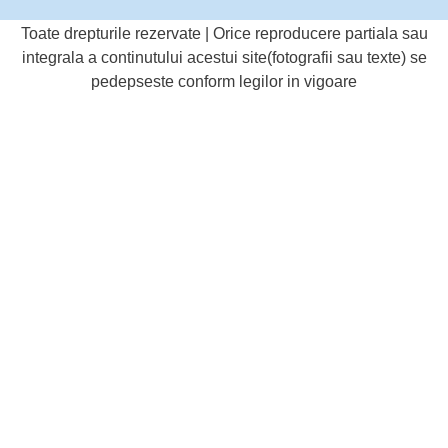
Toate drepturile rezervate | Orice reproducere partiala sau
integrala a continutului acestui site(fotografii sau texte) se
pedepseste conform legilor in vigoare