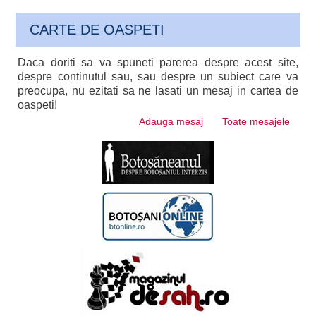
CARTE DE OASPETI
Daca doriti sa va spuneti parerea despre acest site,
despre continutul sau, sau despre un subiect care va
preocupa, nu ezitati sa ne lasati un mesaj in cartea de
oaspeti!
Adauga mesaj
Toate mesajele