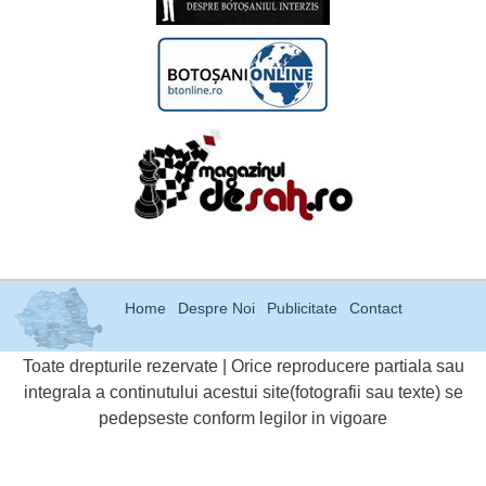
Home
Despre Noi
Publicitate
Contact
Toate drepturile rezervate | Orice reproducere partiala sau
integrala a continutului acestui site(fotografii sau texte) se
pedepseste conform legilor in vigoare