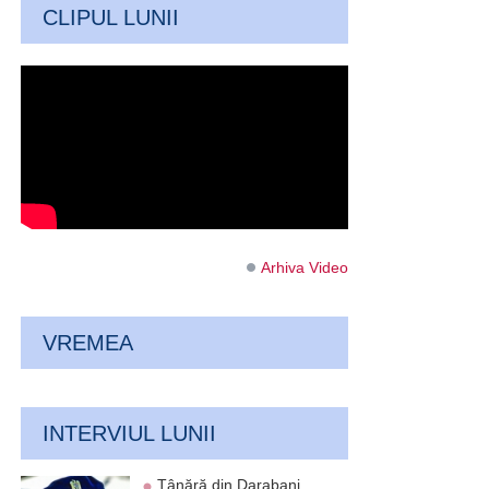
CLIPUL LUNII
Arhiva Video
VREMEA
INTERVIUL LUNII
Tânără din Darabani,