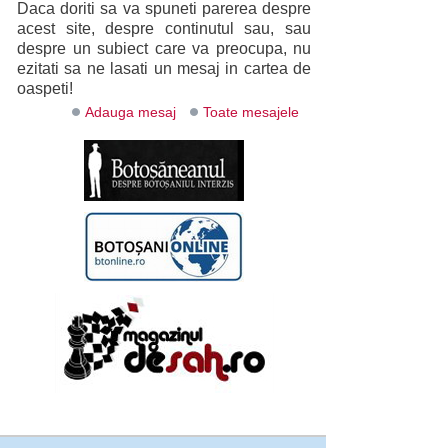
Daca doriti sa va spuneti parerea despre
acest site, despre continutul sau, sau
despre un subiect care va preocupa, nu
ezitati sa ne lasati un mesaj in cartea de
oaspeti!
Adauga mesaj
Toate mesajele