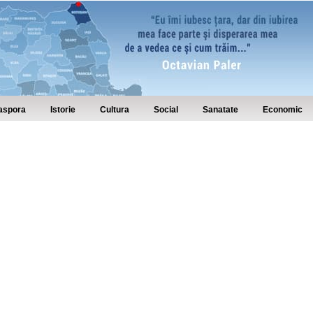
aspora
Istorie
Cultura
Social
Sanatate
Economic