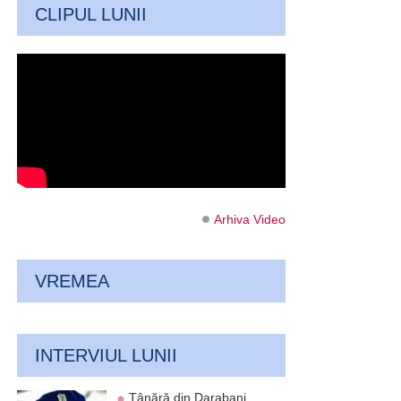
CLIPUL LUNII
Arhiva Video
VREMEA
INTERVIUL LUNII
Tânără din Darabani,