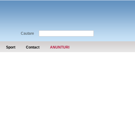
Cautare
Sport
Contact
ANUNTURI