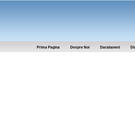
Prima Pagina
Despre Noi
Darabaneni
Di