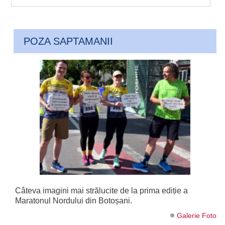
POZA SAPTAMANII
Câteva imagini mai strălucite de la prima ediție a
Maratonul Nordului din Botoșani.
Galerie Foto