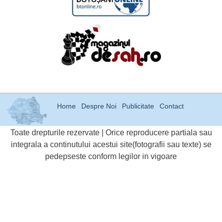
Home
Despre Noi
Publicitate
Contact
Toate drepturile rezervate | Orice reproducere partiala sau
integrala a continutului acestui site(fotografii sau texte) se
pedepseste conform legilor in vigoare