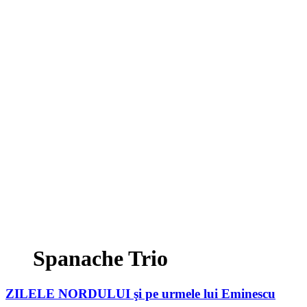
Spanache Trio
ZILELE NORDULUI
şi pe urmele lui Eminescu