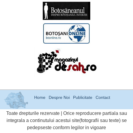
Home
Despre Noi
Publicitate
Contact
Toate drepturile rezervate | Orice reproducere partiala sau
integrala a continutului acestui site(fotografii sau texte) se
pedepseste conform legilor in vigoare