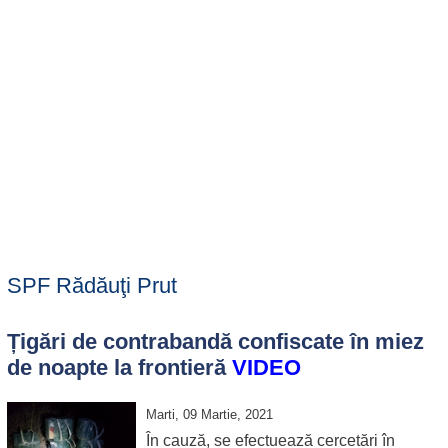
SPF Rădăuţi Prut
Țigări de contrabandă confiscate în miez
de noapte la frontieră
VIDEO
Marti, 09 Martie, 2021
În cauză, se efectuează cercetări în