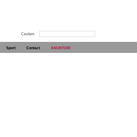
Cautare
Sport
Contact
ANUNTURI