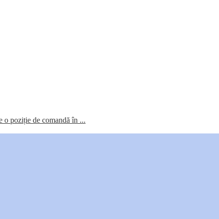
re o poziție de comandă în ...