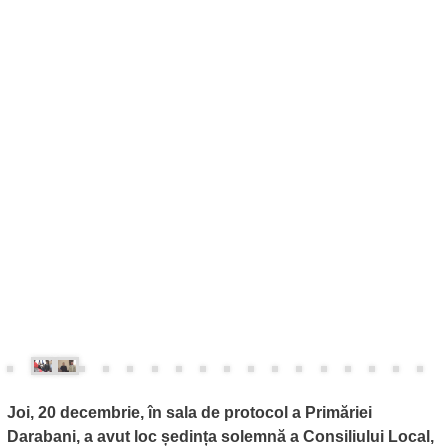
Joi, 20 decembrie, în sala de protocol a Primăriei
Darabani, a avut loc ședința solemnă a Consiliului Local,