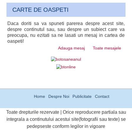
CARTE DE OASPETI
Daca doriti sa va spuneti parerea despre acest site,
despre continutul sau, sau despre un subiect care va
preocupa, nu ezitati sa ne lasati un mesaj in cartea de
oaspeti!
Adauga mesaj
Toate mesajele
Home
Despre Noi
Publicitate
Contact
Toate drepturile rezervate | Orice reproducere partiala sau
integrala a continutului acestui site(fotografii sau texte) se
pedepseste conform legilor in vigoare