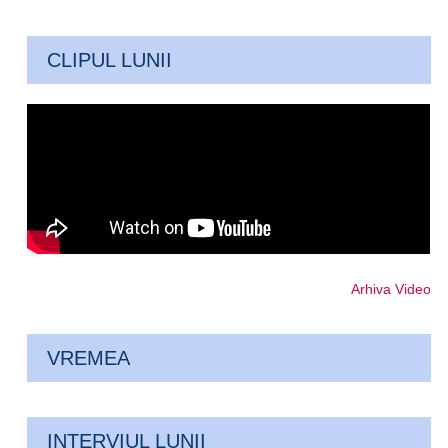
CLIPUL LUNII
Arhiva Video
VREMEA
INTERVIUL LUNII