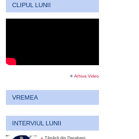
CLIPUL LUNII
Arhiva Video
VREMEA
INTERVIUL LUNII
Tânără din Darabani,