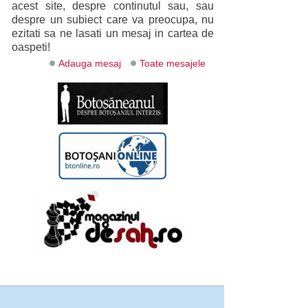
acest site, despre continutul sau, sau
despre un subiect care va preocupa, nu
ezitati sa ne lasati un mesaj in cartea de
oaspeti!
Adauga mesaj
Toate mesajele