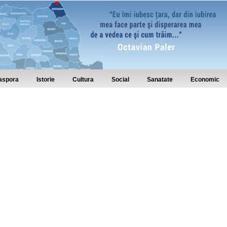
aspora
Istorie
Cultura
Social
Sanatate
Economic