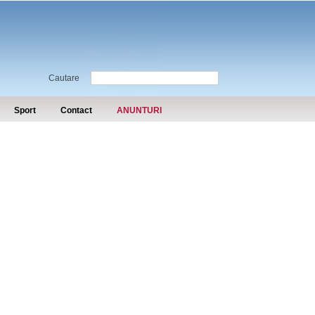
Cautare
Sport
Contact
ANUNTURI