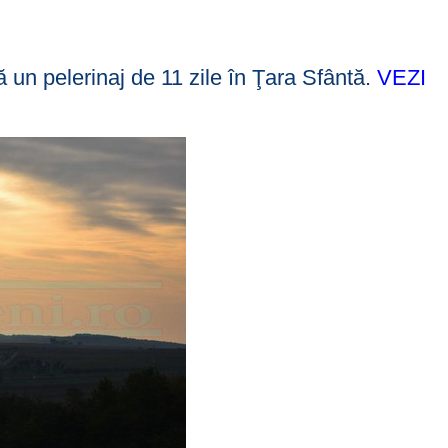
un pelerinaj de 11 zile în Ţara Sfântă.
VEZI