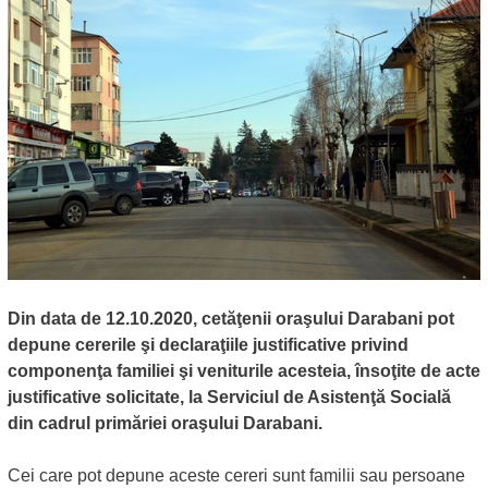
Din data de 12.10.2020, cetăţenii oraşului Darabani pot
depune cererile şi declaraţiile justificative privind
componenţa familiei şi veniturile acesteia, însoţite de acte
justificative solicitate, la Serviciul de Asistenţă Socială
din cadrul primăriei oraşului Darabani.
Cei care pot depune aceste cereri sunt familii sau persoane