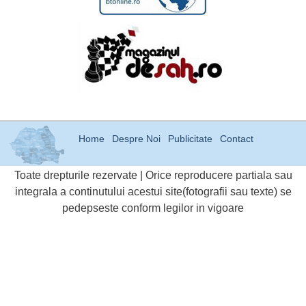
Home
Despre Noi
Publicitate
Contact
Toate drepturile rezervate | Orice reproducere partiala sau
integrala a continutului acestui site(fotografii sau texte) se
pedepseste conform legilor in vigoare