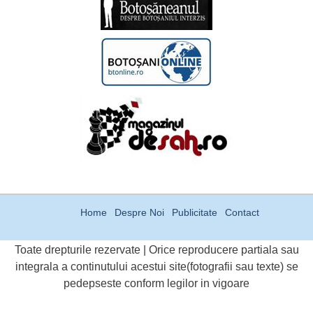
Home
Despre Noi
Publicitate
Contact
Toate drepturile rezervate | Orice reproducere partiala sau
integrala a continutului acestui site(fotografii sau texte) se
pedepseste conform legilor in vigoare