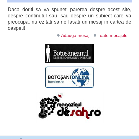
Daca doriti sa va spuneti parerea despre acest site,
despre continutul sau, sau despre un subiect care va
preocupa, nu ezitati sa ne lasati un mesaj in cartea de
oaspeti!
Adauga mesaj
Toate mesajele